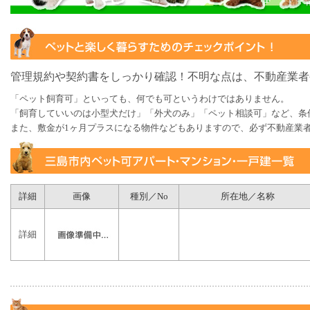
管理規約や契約書をしっかり確認！不明な点は、不動産業者
「ペット飼育可」といっても、何でも可というわけではありません。
「飼育していいのは小型犬だけ」「外犬のみ」「ペット相談可」など、条
また、敷金が1ヶ月プラスになる物件などもありますので、必ず不動産業
詳細
画像
種別／No
所在地／名称
詳細