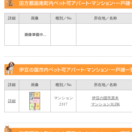
詳細
画像
種別／No
所在地／名称
詳細
画像
種別／No
所在地／名称
マンション
伊豆の国市原木
詳細
2317
マンション3LDK